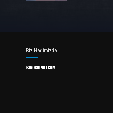
Biz Haqimizda